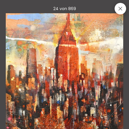
24 von 869