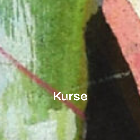
Kurse