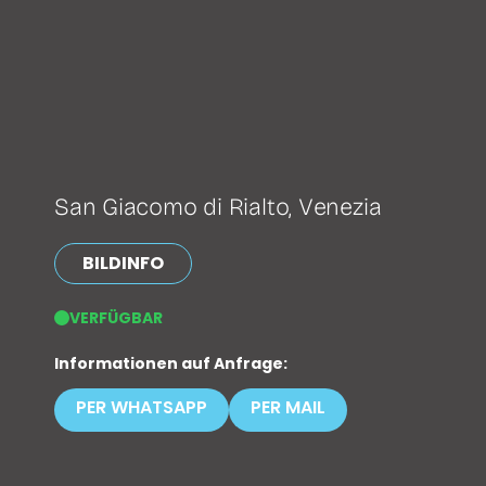
San Giacomo di Rialto, Venezia
BILDINFO
VERFÜGBAR
Informationen auf Anfrage:
PER WHATSAPP
PER MAIL