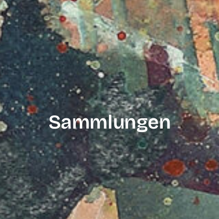
Sammlungen