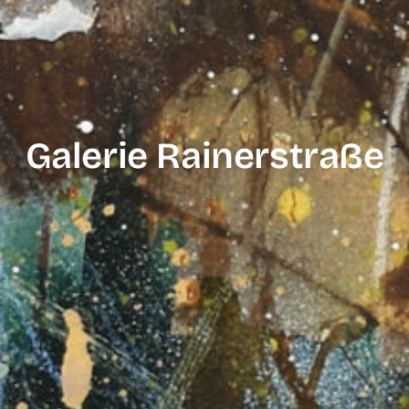
Galerie Rainerstraße