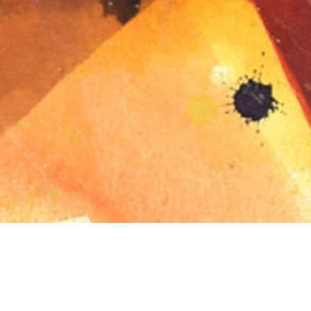
Galerie Haus der