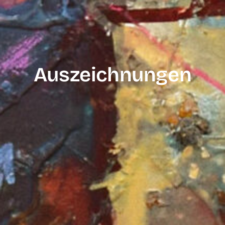
Auszeichnungen