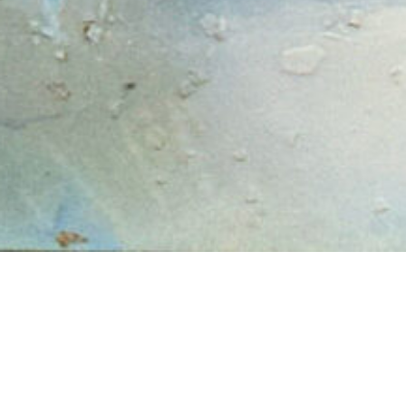
2009
1. Preis kunstpreis Binz Deutschland