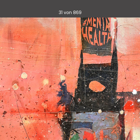
31 von 869