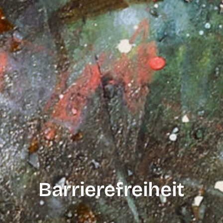
Barrierefreiheit