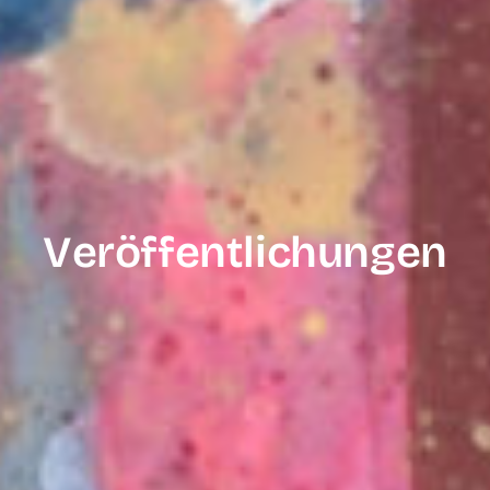
Veröffentlich­ungen