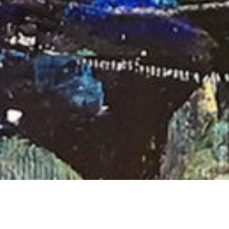
Ladis Ausstellungseröffnung 2016