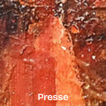
Presse