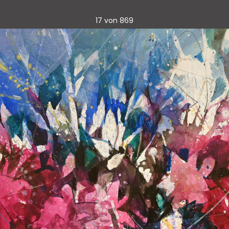
17 von 869