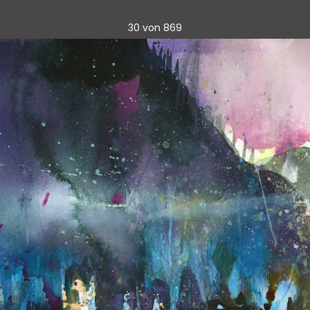
30 von 869