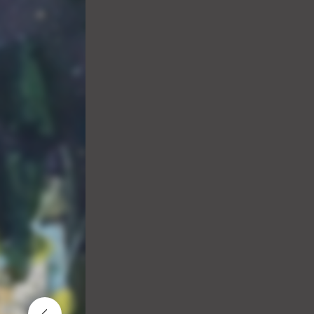
W
W
W
W
W
W
W
W
W
W
W
W
W
W
W
W
W
W
W
W
W
W
W
e
e
e
e
e
e
e
e
e
e
e
e
e
e
e
e
e
e
e
e
e
e
e
r
r
r
r
r
r
r
r
r
r
r
r
r
r
r
r
r
r
r
r
r
r
r
k
k
k
k
k
k
k
k
k
k
k
k
k
k
k
k
k
k
k
k
k
k
k
e
e
e
e
e
e
e
e
e
e
e
e
e
e
e
e
e
e
e
e
e
e
e