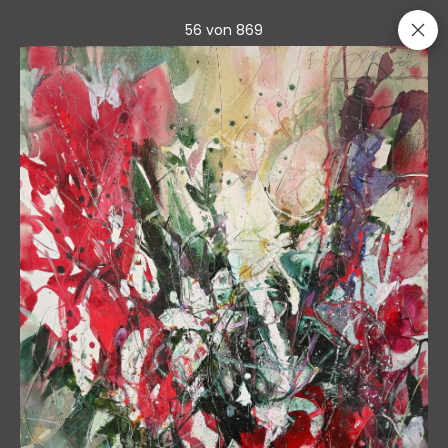
56 von 869