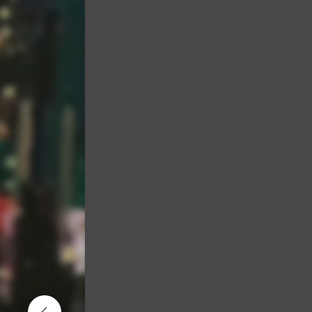
W
W
W
W
W
W
W
W
W
W
W
W
W
W
W
W
W
W
W
W
W
W
W
e
e
e
e
e
e
e
e
e
e
e
e
e
e
e
e
e
e
e
e
e
e
e
r
r
r
r
r
r
r
r
r
r
r
r
r
r
r
r
r
r
r
r
r
r
r
k
k
k
k
k
k
k
k
k
k
k
k
k
k
k
k
k
k
k
k
k
k
k
e
e
e
e
e
e
e
e
e
e
e
e
e
e
e
e
e
e
e
e
e
e
e