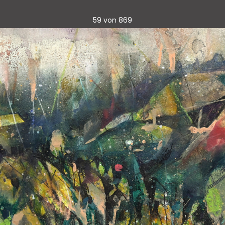
59 von 869