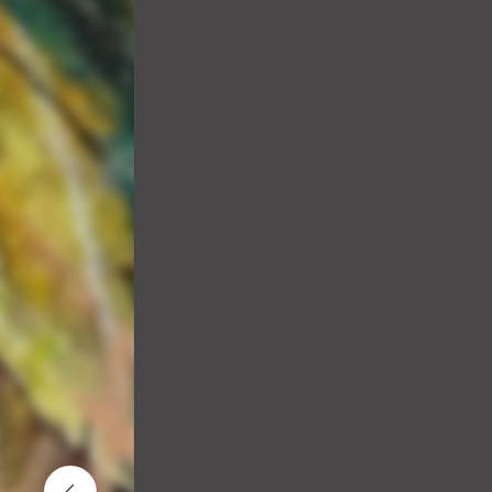
W
W
W
W
W
W
W
W
W
W
W
W
W
W
W
W
W
W
W
W
W
W
W
e
e
e
e
e
e
e
e
e
e
e
e
e
e
e
e
e
e
e
e
e
e
e
r
r
r
r
r
r
r
r
r
r
r
r
r
r
r
r
r
r
r
r
r
r
r
k
k
k
k
k
k
k
k
k
k
k
k
k
k
k
k
k
k
k
k
k
k
k
e
e
e
e
e
e
e
e
e
e
e
e
e
e
e
e
e
e
e
e
e
e
e