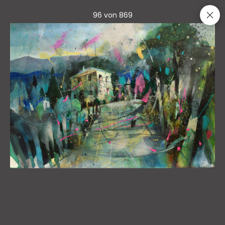
96 von 869