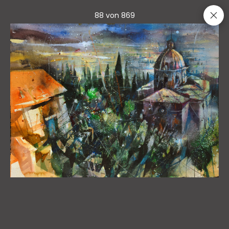
88 von 869