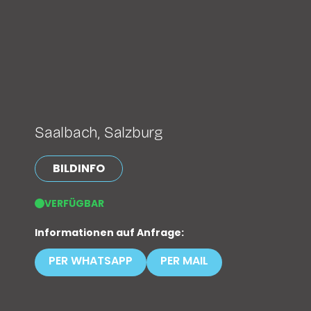
Saalbach, Salzburg
BILDINFO
VERFÜGBAR
Informationen auf Anfrage:
PER WHATSAPP
PER MAIL