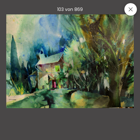
103 von 869