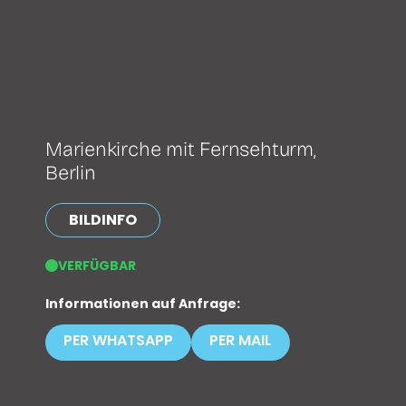
Marienkirche mit Fernsehturm,
Berlin
BILDINFO
VERFÜGBAR
Informationen auf Anfrage:
PER WHATSAPP
PER MAIL