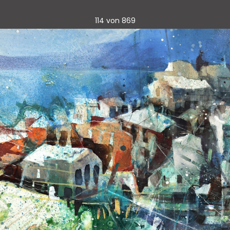
114 von 869