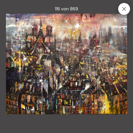
116 von 869