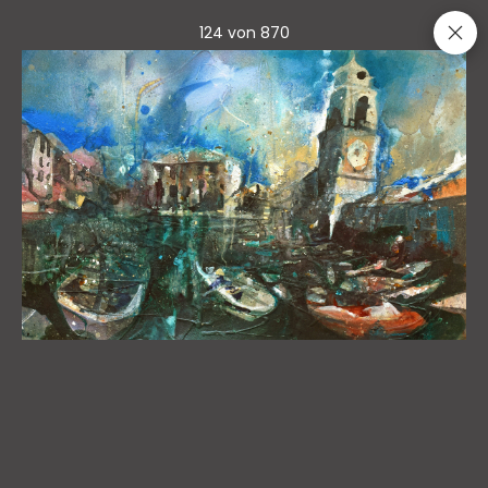
124 von 870