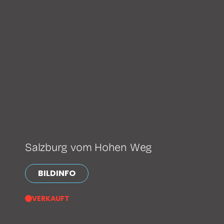
Salzburg vom Hohen Weg
BILDINFO
VERKAUFT