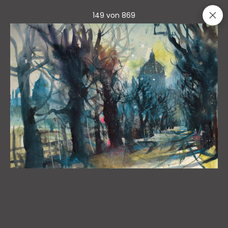
149 von 869