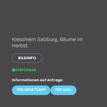
Klessheim Salzburg, Bäume im
Herbst
BILDINFO
VERFÜGBAR
Informationen auf Anfrage:
PER WHATSAPP
PER MAIL