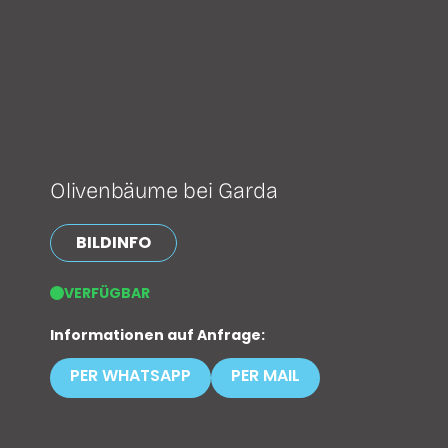
Olivenbäume bei Garda
BILDINFO
VERFÜGBAR
Informationen auf Anfrage:
PER WHATSAPP
PER MAIL