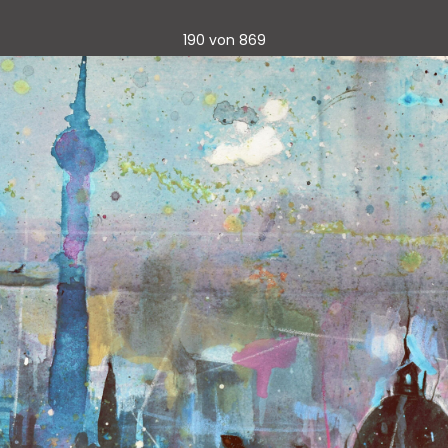
190 von 869