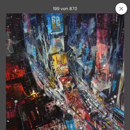
199 von 870