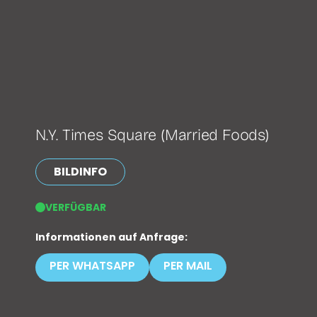
N.Y. Times Square (Married Foods)
BILDINFO
VERFÜGBAR
Informationen auf Anfrage:
PER WHATSAPP
PER MAIL