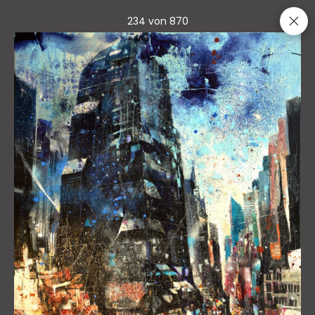
234 von 870