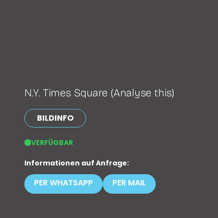
N.Y. Times Square (Analyse this)
BILDINFO
VERFÜGBAR
Informationen auf Anfrage:
PER WHATSAPP
PER MAIL