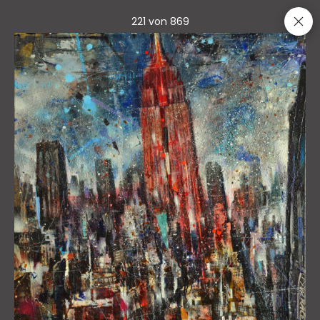
221 von 869