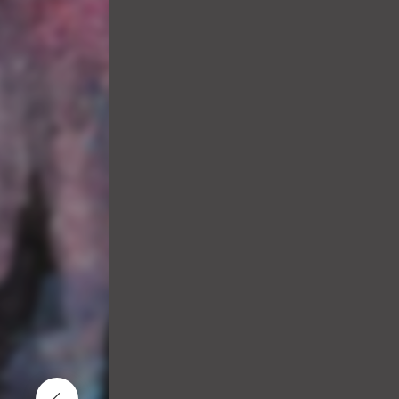
W
W
W
W
W
W
W
W
W
W
W
W
W
W
W
W
W
W
W
W
W
W
W
e
e
e
e
e
e
e
e
e
e
e
e
e
e
e
e
e
e
e
e
e
e
e
r
r
r
r
r
r
r
r
r
r
r
r
r
r
r
r
r
r
r
r
r
r
r
k
k
k
k
k
k
k
k
k
k
k
k
k
k
k
k
k
k
k
k
k
k
k
e
e
e
e
e
e
e
e
e
e
e
e
e
e
e
e
e
e
e
e
e
e
e