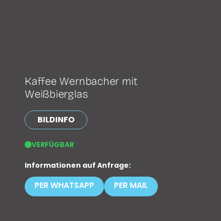
Kaffee Wernbacher mit
Weißbierglas
BILDINFO
VERFÜGBAR
Informationen auf Anfrage:
PER WHATSAPP
PER MAIL