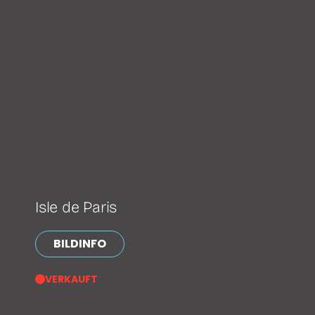
Isle de Paris
BILDINFO
VERKAUFT