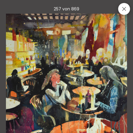
257 von 869