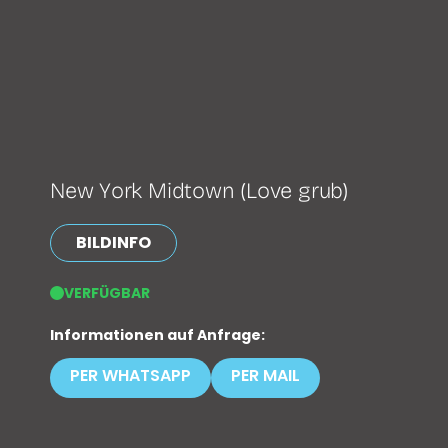
New York Midtown (Love grub)
BILDINFO
VERFÜGBAR
Informationen auf Anfrage:
PER WHATSAPP
PER MAIL