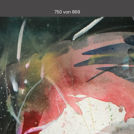
750 von 869