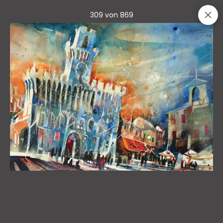
309 von 869