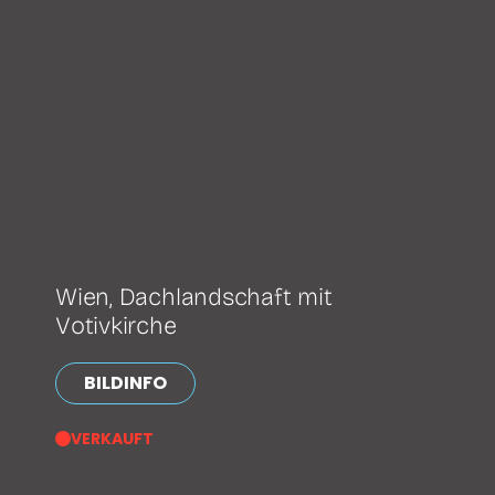
Wien, Dachlandschaft mit
Votivkirche
BILDINFO
VERKAUFT