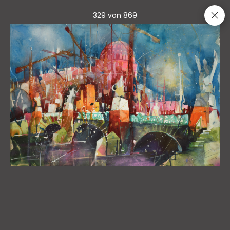
329 von 869