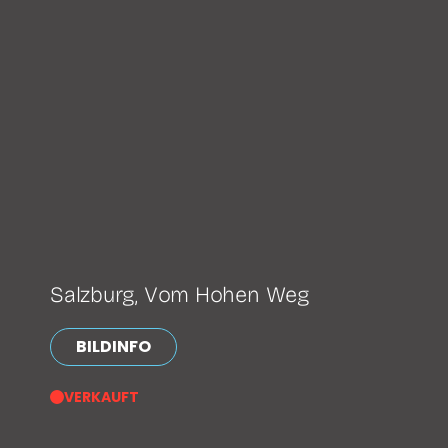
Salzburg, Vom Hohen Weg
BILDINFO
VERKAUFT