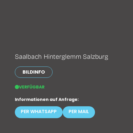
Saalbach Hinterglemm Salzburg
BILDINFO
VERFÜGBAR
Informationen auf Anfrage:
PER WHATSAPP
PER MAIL