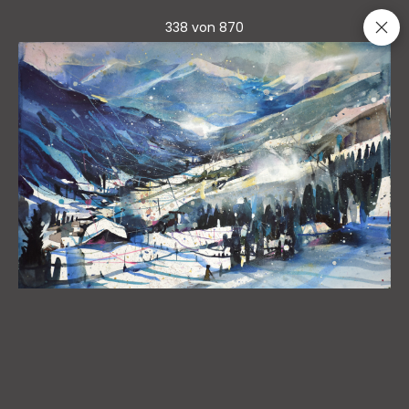
338 von 870