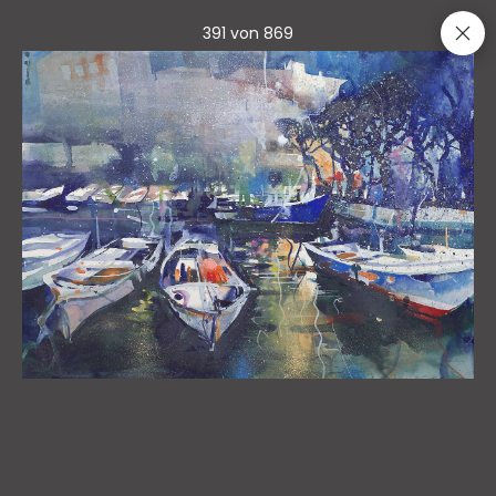
391 von 869