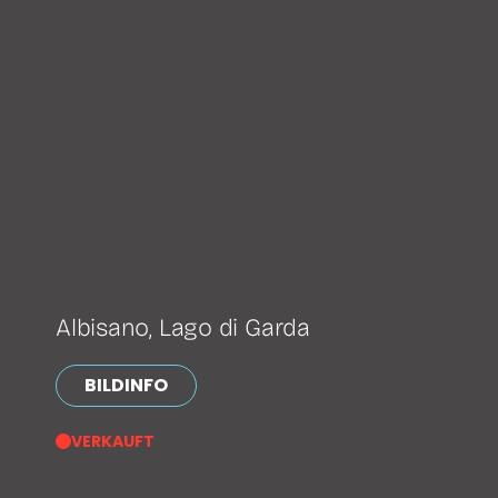
Albisano, Lago di Garda
BILDINFO
VERKAUFT