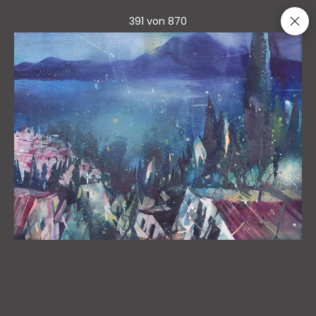
391 von 870