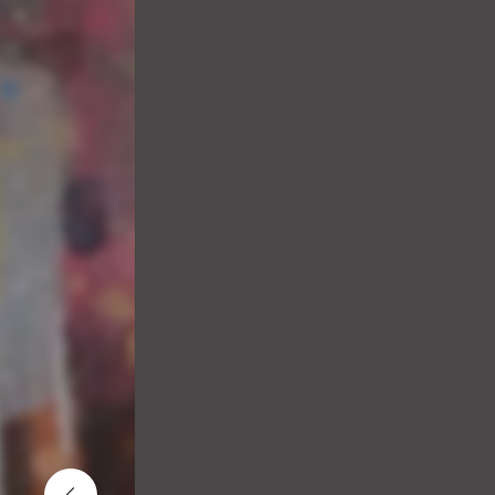
W
W
W
W
W
W
W
W
W
W
W
W
W
W
W
W
W
W
W
W
W
W
W
e
e
e
e
e
e
e
e
e
e
e
e
e
e
e
e
e
e
e
e
e
e
e
r
r
r
r
r
r
r
r
r
r
r
r
r
r
r
r
r
r
r
r
r
r
r
k
k
k
k
k
k
k
k
k
k
k
k
k
k
k
k
k
k
k
k
k
k
k
e
e
e
e
e
e
e
e
e
e
e
e
e
e
e
e
e
e
e
e
e
e
e