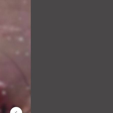
W
W
W
W
W
W
W
W
W
W
W
W
W
W
W
W
W
W
W
W
W
W
W
e
e
e
e
e
e
e
e
e
e
e
e
e
e
e
e
e
e
e
e
e
e
e
r
r
r
r
r
r
r
r
r
r
r
r
r
r
r
r
r
r
r
r
r
r
r
k
k
k
k
k
k
k
k
k
k
k
k
k
k
k
k
k
k
k
k
k
k
k
e
e
e
e
e
e
e
e
e
e
e
e
e
e
e
e
e
e
e
e
e
e
e