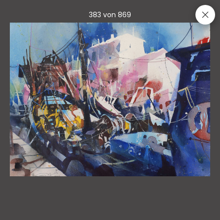
383 von 869