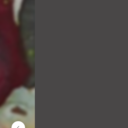
W
W
W
W
W
W
W
W
W
W
W
W
W
W
W
W
W
W
W
W
W
W
W
e
e
e
e
e
e
e
e
e
e
e
e
e
e
e
e
e
e
e
e
e
e
e
r
r
r
r
r
r
r
r
r
r
r
r
r
r
r
r
r
r
r
r
r
r
r
k
k
k
k
k
k
k
k
k
k
k
k
k
k
k
k
k
k
k
k
k
k
k
e
e
e
e
e
e
e
e
e
e
e
e
e
e
e
e
e
e
e
e
e
e
e