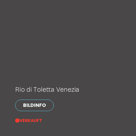
Rio di Toletta Venezia
BILDINFO
VERKAUFT