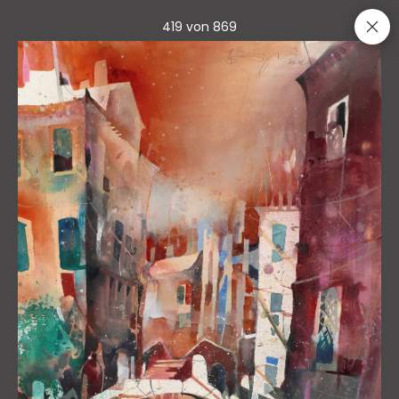
419 von 869