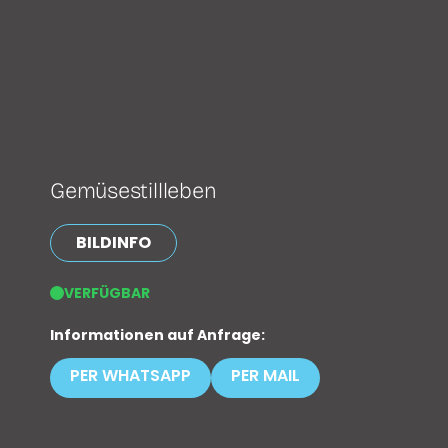
Gemüsestillleben
BILDINFO
VERFÜGBAR
Informationen auf Anfrage:
PER WHATSAPP
PER MAIL